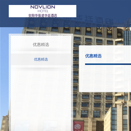
优惠精选
优惠精选
优惠精选