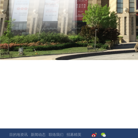
目的地资讯
新闻动态
联络我们
招募精英